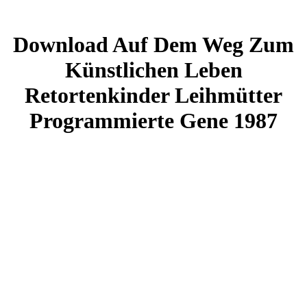
Download Auf Dem Weg Zum
Künstlichen Leben
Retortenkinder Leihmütter
Programmierte Gene 1987